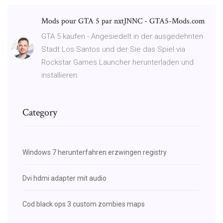
Mods pour GTA 5 par nxtJNNC - GTA5-Mods.com
GTA 5 kaufen - Angesiedelt in der ausgedehnten
Stadt Los Santos und der Sie das Spiel via
Rockstar Games Launcher herunterladen und
installieren.
Category
Windows 7 herunterfahren erzwingen registry
Dvi hdmi adapter mit audio
Cod black ops 3 custom zombies maps