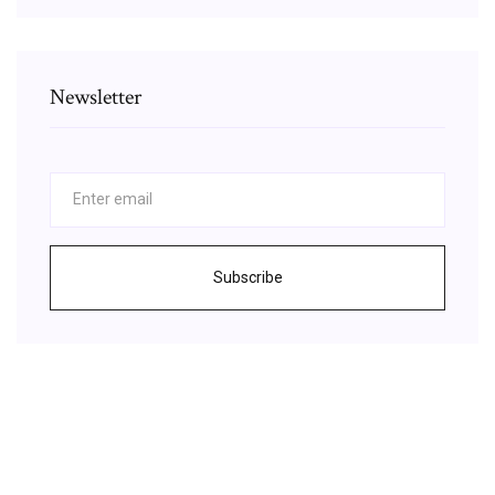
Newsletter
Subscribe