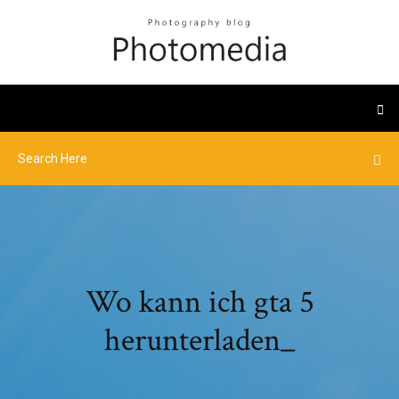
Wo kann ich gta 5
herunterladen_