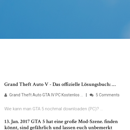
Grand Theft Auto V - Das offizielle Lösungsbuch: …
Grand Theft Auto GTA IV PC Kostenlos …
5 Comments
Wie kann man GTA 5 nochmal downloaden (PC)? …
13. Jan. 2017 GTA 5 hat eine große Mod-Szene. finden
könnt, sind gefährlich und lassen euch unbemerkt