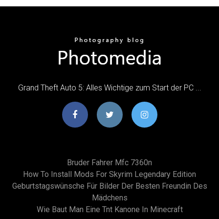
Grand Theft Auto 5: Alles Wichtige zum Start der PC ...
Bruder Fahrer Mfc 7360n
How To Install Mods For Skyrim Legendary Edition
Geburtstagswünsche Für Bilder Der Besten Freundin Des
Mädchens
Wie Baut Man Eine Tnt Kanone In Minecraft