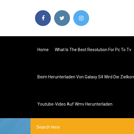
Home
What Is The Best Resolution For Pc To Tv
Beim Herunterladen Von Galaxy S4 Wird Die Zielkorr
Youtube-Video Auf Wmv Herunterladen