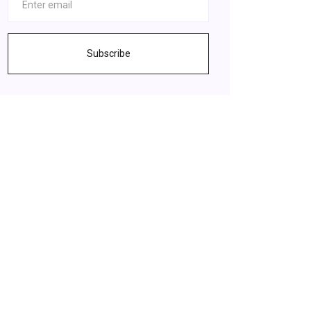
Subscribe