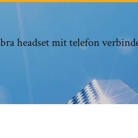
abra headset mit telefon verbind