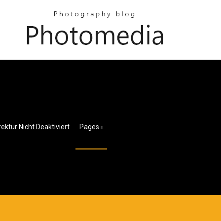
ektur Nicht Deaktiviert
Pages