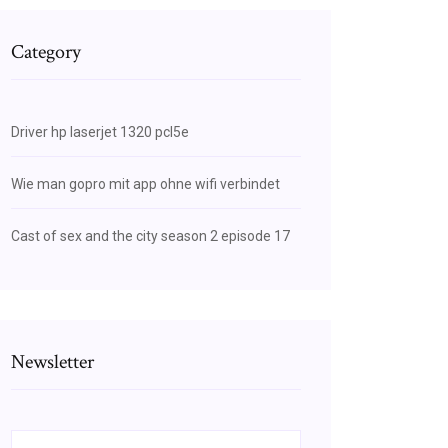
Category
Driver hp laserjet 1320 pcl5e
Wie man gopro mit app ohne wifi verbindet
Cast of sex and the city season 2 episode 17
Newsletter